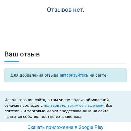
Отзывов нет.
Ваш отзыв
Для добавления отзыва
на сайте.
авторизуйтесь
Использование сайта, в том числе подача объявлений,
означает согласие с
Все
пользовательским соглашением.
логотипы и торговые марки представленные на сайте
являются собственностью их владельца.
©2026
Скачать приложение в Google Play
Биржа СНГ