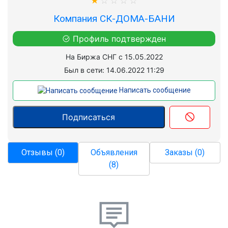
Компания СК-ДОМА-БАНИ
Профиль подтвержден
На Биржа СНГ с 15.05.2022
Был в сети: 14.06.2022 11:29
Написать сообщение
Отзывы (0)
Объявления
Заказы (0)
(8)