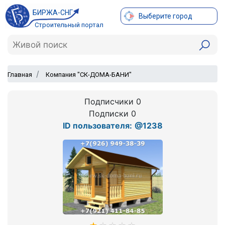
БИРЖА-СНГ
Выберите город
Строительный портал
Главная
Компания "СК-ДОМА-БАНИ"
Подписчики 0
Подписки 0
ID пользователя:
@1238