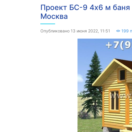
Проект БС-9 4х6 м баня 
Москва
Опубликовано 13 июня 2022, 11:51
199 