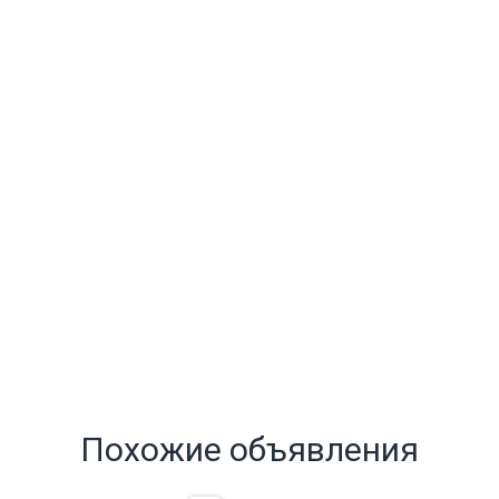
Похожие объявления