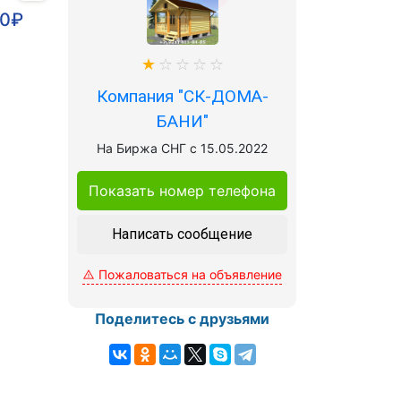
00₽
Компания "СК-ДОМА-
БАНИ"
На Биржа СНГ с 15.05.2022
Показать номер телефона
Написать сообщение
Пожаловаться на объявление
Поделитесь с друзьями