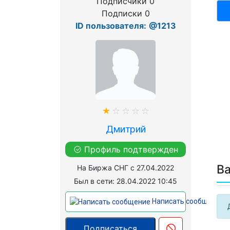
Подписчики 0
Подписки 0
ID пользователя:
@1213
Дмитрий
Профиль подтвержден
В
На Биржа СНГ с 27.04.2022
Был в сети: 28.04.2022 10:45
Написать сообщение