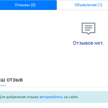
Отзывы (0)
Объявления (1)
Отзывов нет.
аш отзыв
Для добавления отзыва
на сайте.
авторизуйтесь