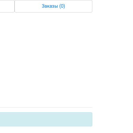
Заказы (0)