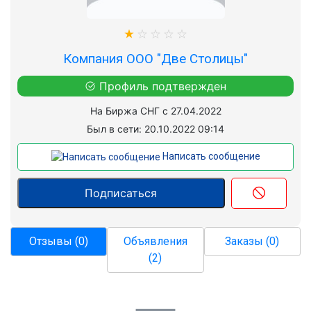
Компания ООО "Две Столицы"
Профиль подтвержден
На Биржа СНГ с 27.04.2022
Был в сети: 20.10.2022 09:14
Написать сообщение
Отзывы (0)
Объявления
Заказы (0)
(2)