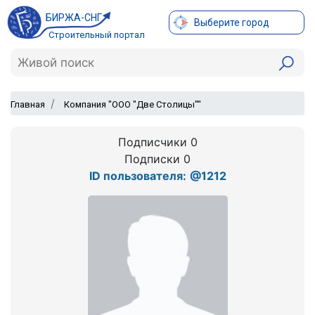
БИРЖА-СНГ
Выберите город
Строительный портал
Главная
Компания "ООО "Две Столицы""
Подписчики 0
Подписки 0
ID пользователя:
@1212