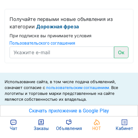
Получайте первыми новые объявления из
категории
Дорожная фреза
При подписке вы принимаете условия
Пользовательского соглашения
Ок
Использование сайта, в том числе подача объявлений,
означает согласие с
Все
пользовательским соглашением.
логотипы и торговые марки представленные на сайте
являются собственностью их владельца.
©2026
Скачать приложение в Google Play
Биржа СНГ
Чат
Заказы
Объявления
HOT
Кабинет