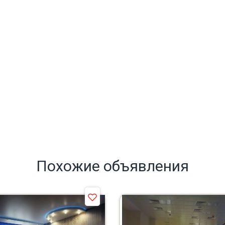
Похожие объявления