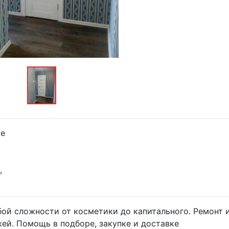
е
,
ой сложности от косметики до капитального. Ремонт 
жей. Помощь в подборе, закупке и доставке