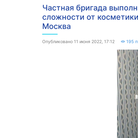
Частная бригада выпол
сложности от косметики
Москва
Опубликовано 11 июня 2022, 17:12
195 п