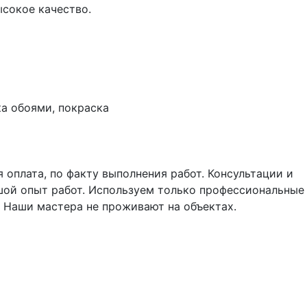
сокое качество.
ка обоями, покраска
я оплата, по факту выполнения работ. Консультации и
шой опыт работ. Используем только профессиональные
 Наши мастера не проживают на объектах.