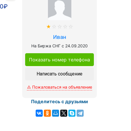
00₽
Иван
На Биржа СНГ с 24.09.2020
Показать номер телефона
Написать сообщение
Пожаловаться на объявление
Поделитесь с друзьями