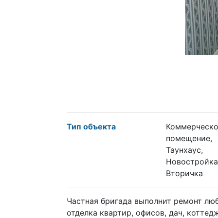
Тип объекта
Коммерческо
помещение,
Таунхаус,
Новостройка
Вторичка
Частная бригада выполнит ремонт люб
отделка квартир, офисов, дач, коттед