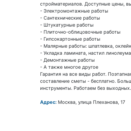
стройматериалов. Доступные цены, вы
- Электромонтажные работы
- Сантехнические работы
- Штукатурные работы
- Плиточно-облицовочные работы
- Гипсокартонные работы
- Малярные работы: шпатлевка, оклей
- Укладка ламината, настил линолеума
- Демонтажные работы
- А также многое другое
Гарантия на все виды работ. Поэтапна
составление сметы - бесплатно. Боль
инструменты. Работаем без выходных.
Адрес:
Москва, улица Плеханова, 17