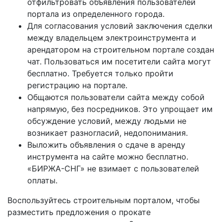
отфильтровать объявления пользователей
портала из определенного города.
Для согласования условий заключения сделки
между владельцем электроинструмента и
арендатором на строительном портале создан
чат. Пользоваться им посетители сайта могут
бесплатно. Требуется только пройти
регистрацию на портале.
Общаются пользователи сайта между собой
напрямую, без посредников. Это упрощает им
обсуждение условий, между людьми не
возникает разногласий, недопонимания.
Выложить объявления о сдаче в аренду
инструмента на сайте можно бесплатно.
«БИРЖА-СНГ» не взимает с пользователей
оплаты.
Воспользуйтесь строительным порталом, чтобы
разместить предложения о прокате