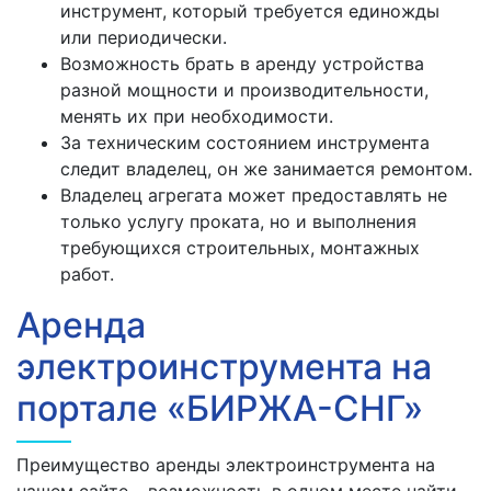
инструмент, который требуется единожды
или периодически.
Возможность брать в аренду устройства
разной мощности и производительности,
менять их при необходимости.
За техническим состоянием инструмента
следит владелец, он же занимается ремонтом.
Владелец агрегата может предоставлять не
только услугу проката, но и выполнения
требующихся строительных, монтажных
работ.
Аренда
электроинструмента на
портале «БИРЖА-СНГ»
Преимущество аренды электроинструмента на