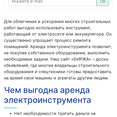
Ок
Для облегчения и ускорения многих строительных
работ выгодно использовать инструмент,
работающий от электросети или аккумулятора. Он
существенно упрощает процесс ремонта
помещений. Аренда электроинструмента позволит,
не покупая собственное оборудование, выполнить
необходимые задачи. Наш сайт «БИРЖА» – доска
объявлений, где многие владельцы строительного
оборудования и спецтехники готовы предоставить
на время свои машины и агрегаты другим людям.
Чем выгодна аренда
электроинструмента
Нет необходимости тратить деньги на