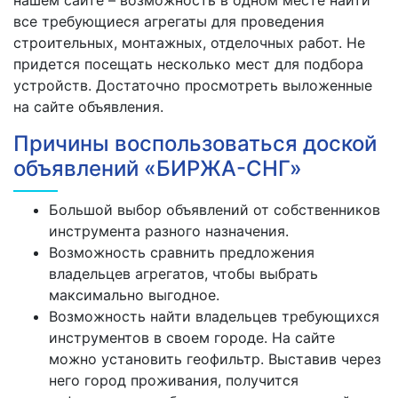
нашем сайте – возможность в одном месте найти
все требующиеся агрегаты для проведения
строительных, монтажных, отделочных работ. Не
придется посещать несколько мест для подбора
устройств. Достаточно просмотреть выложенные
на сайте объявления.
Причины воспользоваться доской
объявлений «БИРЖА-СНГ»
Большой выбор объявлений от собственников
инструмента разного назначения.
Возможность сравнить предложения
владельцев агрегатов, чтобы выбрать
максимально выгодное.
Возможность найти владельцев требующихся
инструментов в своем городе. На сайте
можно установить геофильтр. Выставив через
него город проживания, получится